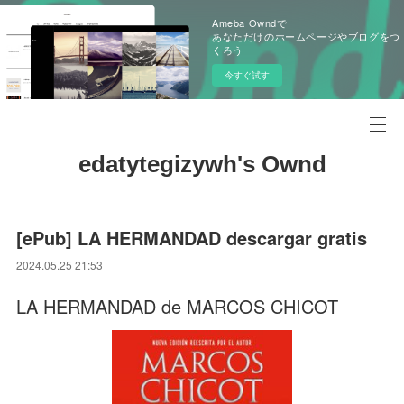
Ameba Owndで
あなただけのホームページやブログをつ
くろう
今すぐ試す
edatytegizywh's Ownd
[ePub] LA HERMANDAD descargar gratis
2024.05.25 21:53
LA HERMANDAD de MARCOS CHICOT