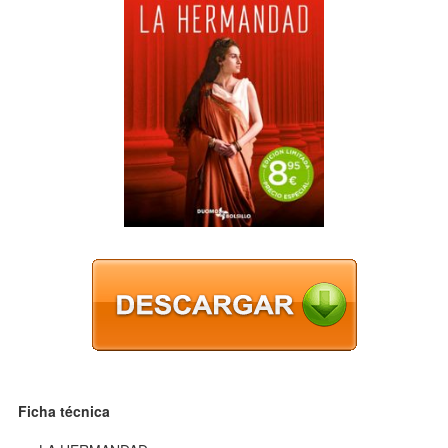
Ficha técnica